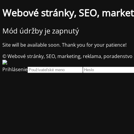
Webové stránky, SEO, market
Mód údržby je zapnutý
Site will be available soon. Thank you for your patience!
© Webové stránky, SEO, marketing, reklama, poradenstvo
Prihlásenie