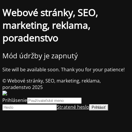
Webové stránky, SEO,
marketing, reklama,
poradenstvo
Mód údržby je zapnutý
Site will be available soon. Thank you for your patience!
© Webové stránky, SEO, marketing, reklama,
poradenstvo 2025
Prihlásenie
Stratené heslo