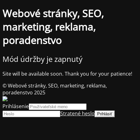
Webové stránky, SEO,
marketing, reklama,
poradenstvo
Mód údržby je zapnutý
Site will be available soon. Thank you for your patience!
© Webové stránky, SEO, marketing, reklama,
poradenstvo 2025
Prihlásenie
Stratené heslo